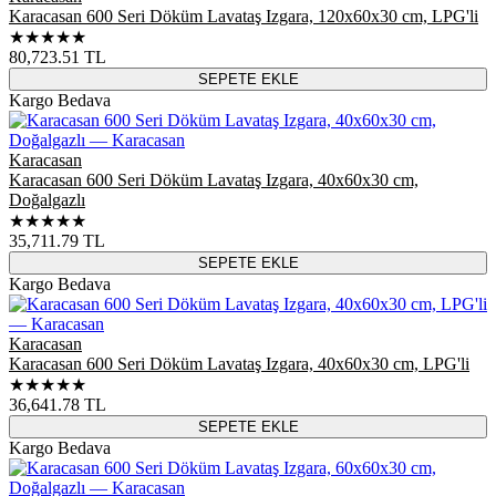
Karacasan 600 Seri Döküm Lavataş Izgara, 120x60x30 cm, LPG'li
★★★★★
80,723.51
TL
SEPETE EKLE
Kargo Bedava
Karacasan
Karacasan 600 Seri Döküm Lavataş Izgara, 40x60x30 cm,
Doğalgazlı
★★★★★
35,711.79
TL
SEPETE EKLE
Kargo Bedava
Karacasan
Karacasan 600 Seri Döküm Lavataş Izgara, 40x60x30 cm, LPG'li
★★★★★
36,641.78
TL
SEPETE EKLE
Kargo Bedava