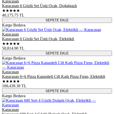
Karacasan
Karacasan 6 Gözlü Set Üstü Ocak, Doğalgazlı
★★★★★
40,175.75
TL
SEPETE EKLE
Kargo Bedava
Karacasan
Karacasan 6 Gözlü Set Üstü Ocak, Elektrikli
★★★★★
50,814.90
TL
SEPETE EKLE
Kargo Bedava
Karacasan
Karacasan 6+6 Pizza Kapasiteli Çift Katlı Pizza Fırını, Elektrikli
★★★★★
100,439.39
TL
SEPETE EKLE
Kargo Bedava
Karacasan