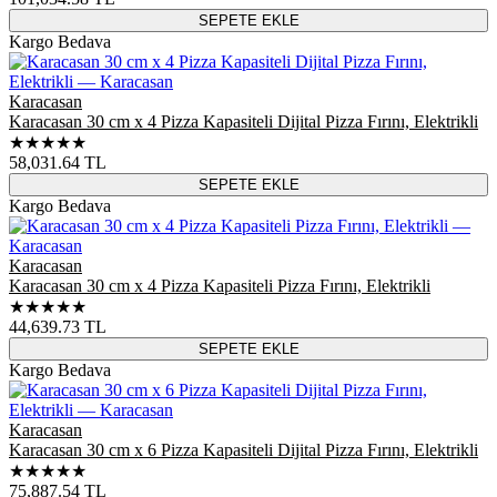
SEPETE EKLE
Kargo Bedava
Karacasan
Karacasan 30 cm x 4 Pizza Kapasiteli Dijital Pizza Fırını, Elektrikli
★★★★★
58,031.64
TL
SEPETE EKLE
Kargo Bedava
Karacasan
Karacasan 30 cm x 4 Pizza Kapasiteli Pizza Fırını, Elektrikli
★★★★★
44,639.73
TL
SEPETE EKLE
Kargo Bedava
Karacasan
Karacasan 30 cm x 6 Pizza Kapasiteli Dijital Pizza Fırını, Elektrikli
★★★★★
75,887.54
TL