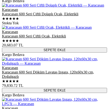
Kargo Bedava
Karacasan
Karacasan 600 Seri Çiftli Dolaplı Ocak, Elektrikli
★★★★★
Stokta Yok
Karacasan
Karacasan 600 Seri Çiftli Ocak, Elektrikli
★★★★★
20,683.07
TL
SEPETE EKLE
Kargo Bedava
Karacasan
Karacasan 600 Seri Döküm Lavataş Izgara, 120x60x30 cm,
Doğalgazlı
★★★★★
79,830.72
TL
SEPETE EKLE
Kargo Bedava
Karacasan