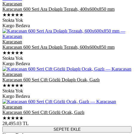
Karacasan
Karacasan 600 Seri Ara Dolaplı Tezgah, 400x600x850 mm
★★★★★
Stokta Yok
Kargo Bedava
Karacasan
Karacasan 600 Seri Ara Dolaplı Tezgah, 600x600x850 mm
★★★★★
Stokta Yok
Kargo Bedava
Karacasan
Karacasan 600 Seri Çift Gözlü Dolaplı Ocak, Gazlı
★★★★★
Stokta Yok
Kargo Bedava
Karacasan
Karacasan 600 Seri Çift Gözlü Ocak, Gazlı
★★★★★
28,495.03
TL
SEPETE EKLE