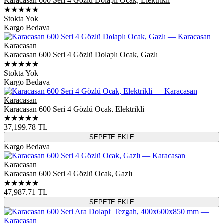
Karacasan 600 Seri 4 Gözlü Dolaplı Ocak, Elektrikli
★★★★★
Stokta Yok
Kargo Bedava
Karacasan
Karacasan 600 Seri 4 Gözlü Dolaplı Ocak, Gazlı
★★★★★
Stokta Yok
Kargo Bedava
Karacasan
Karacasan 600 Seri 4 Gözlü Ocak, Elektrikli
★★★★★
37,199.78
TL
SEPETE EKLE
Kargo Bedava
Karacasan
Karacasan 600 Seri 4 Gözlü Ocak, Gazlı
★★★★★
47,987.71
TL
SEPETE EKLE