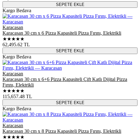
SEPETE EKLE
Kargo Bedava
Karacasan
Karacasan 30 cm x 6 Pizza Kapasiteli Pizza Fırını, Elektrikli
★★★★★
62,495.62
TL
SEPETE EKLE
Kargo Bedava
Karacasan
Karacasan 30 cm x 6+6 Pizza Kapasiteli Çift Katlı Dijital Pizza
Fırını, Elektrikli
★★★★★
115,657.48
TL
SEPETE EKLE
Kargo Bedava
Karacasan
Karacasan 30 cm x 8 Pizza Kapasiteli Pizza Fırını, Elektrikli
★★★★★