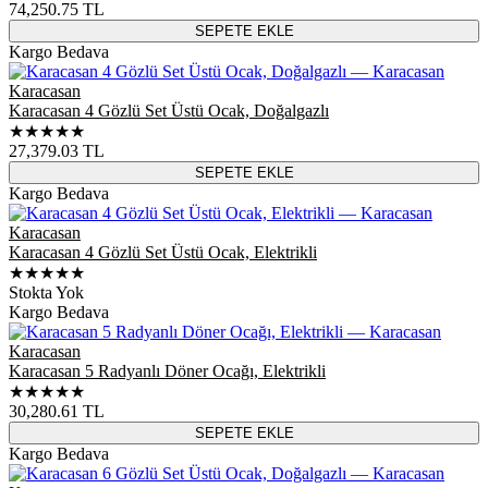
74,250.75
TL
SEPETE EKLE
Kargo Bedava
Karacasan
Karacasan 4 Gözlü Set Üstü Ocak, Doğalgazlı
★★★★★
27,379.03
TL
SEPETE EKLE
Kargo Bedava
Karacasan
Karacasan 4 Gözlü Set Üstü Ocak, Elektrikli
★★★★★
Stokta Yok
Kargo Bedava
Karacasan
Karacasan 5 Radyanlı Döner Ocağı, Elektrikli
★★★★★
30,280.61
TL
SEPETE EKLE
Kargo Bedava