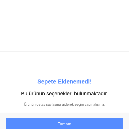
Sepete Eklenemedi!
Bu ürünün seçenekleri bulunmaktadır.
Ürünün detay sayfasına giderek seçim yapmalısınız.
Tamam