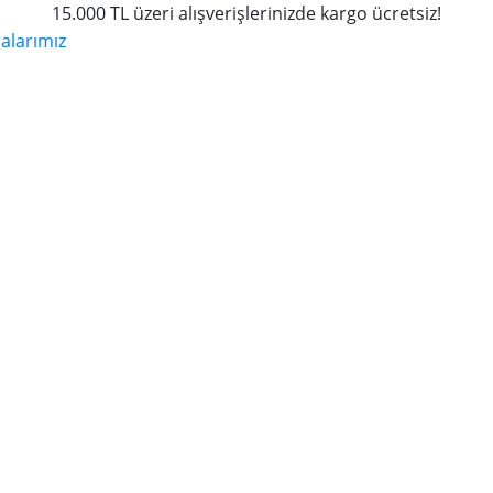
15.000 TL üzeri alışverişlerinizde kargo ücretsiz!
larımız