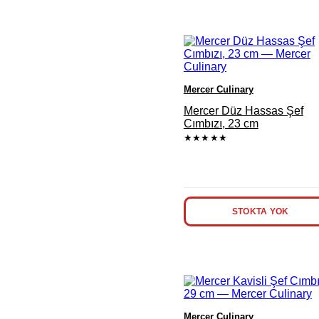
Mercer Culinary
Mercer Düz Hassas Şef
Cımbızı, 23 cm
★★★★★
STOKTA YOK
Mercer Culinary