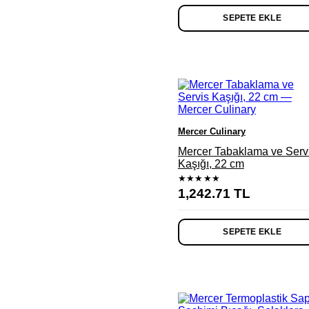
SEPETE EKLE
Mercer Culinary
Mercer Tabaklama ve Serv
Kaşığı, 22 cm
★★★★★
1,242.71
TL
SEPETE EKLE