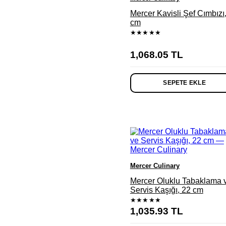
Mercer Kavisli Şef Cımbızı
cm
★★★★★
1,068.05
TL
SEPETE EKLE
Mercer Culinary
Mercer Oluklu Tabaklama 
Servis Kaşığı, 22 cm
★★★★★
1,035.93
TL