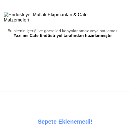
Bu sitenin içeriği ve görselleri kopyalanamaz veya satılamaz.
Yazılımı Cafe Endüstriyel tarafından hazırlanmıştır.
Sepete Eklenemedi!