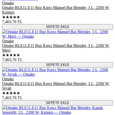
Omake
Omake BLE11.E11 Buz Kırıcı Manuel Bar Blender, 3 L, 2200 W,
Kırmızı
★★★★★
7,463.76
TL
SEPETE EKLE
Omake
Omake BLE11.E11 Buz Kırıcı Manuel Bar Blender, 3 L, 2200 W,
Mavi
★★★★★
7,463.76
TL
SEPETE EKLE
Omake
Omake BLE11.E11 Buz Kırıcı Manuel Bar Blender, 3 L, 2200 W,
Siyah
★★★★★
7,463.76
TL
SEPETE EKLE