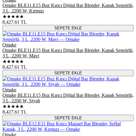
Omake BLE11.E15 Buz Kırıcı Dijital Bar Blender, Kapak Sensörlü,
3 L, 2200 W, Kırmızı
★★★★★
8,427.61
TL
SEPETE EKLE
Omake
Omake BLE11.E15 Buz Kırıcı Dijital Bar Blender, Kapak Sensörlü,
3 L, 2200 W, Mavi
★★★★★
8,427.61
TL
SEPETE EKLE
Omake
Omake BLE11.E15 Buz Kırıcı Dijital Bar Blender, Kapak Sensörlü,
3 L, 2200 W, Siyah
★★★★★
8,427.61
TL
SEPETE EKLE
Omake