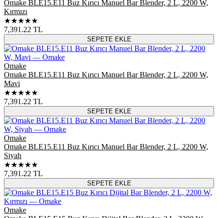
Omake BLE15.E11 Buz Kırıcı Manuel Bar Blender, 2 L, 2200 W,
Kırmızı
★★★★★
7,391.22
TL
SEPETE EKLE
Omake
Omake BLE15.E11 Buz Kırıcı Manuel Bar Blender, 2 L, 2200 W,
Mavi
★★★★★
7,391.22
TL
SEPETE EKLE
Omake
Omake BLE15.E11 Buz Kırıcı Manuel Bar Blender, 2 L, 2200 W,
Siyah
★★★★★
7,391.22
TL
SEPETE EKLE
Omake