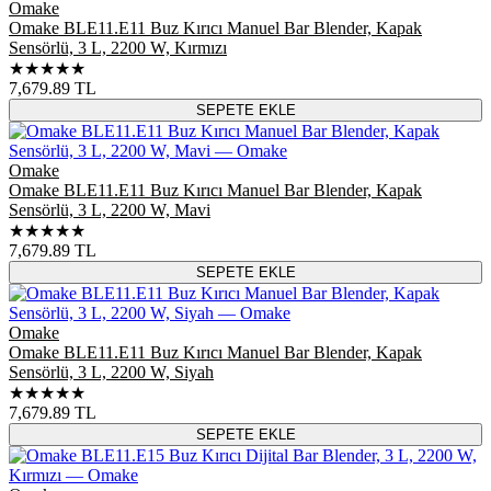
Omake
Omake BLE11.E11 Buz Kırıcı Manuel Bar Blender, Kapak
Sensörlü, 3 L, 2200 W, Kırmızı
★★★★★
7,679.89
TL
SEPETE EKLE
Omake
Omake BLE11.E11 Buz Kırıcı Manuel Bar Blender, Kapak
Sensörlü, 3 L, 2200 W, Mavi
★★★★★
7,679.89
TL
SEPETE EKLE
Omake
Omake BLE11.E11 Buz Kırıcı Manuel Bar Blender, Kapak
Sensörlü, 3 L, 2200 W, Siyah
★★★★★
7,679.89
TL
SEPETE EKLE