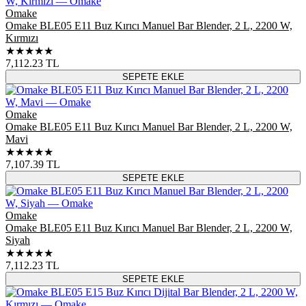
Omake
Omake BLE05 E11 Buz Kırıcı Manuel Bar Blender, 2 L, 2200 W,
Kırmızı
★★★★★
7,112.23
TL
SEPETE EKLE
Omake
Omake BLE05 E11 Buz Kırıcı Manuel Bar Blender, 2 L, 2200 W,
Mavi
★★★★★
7,107.39
TL
SEPETE EKLE
Omake
Omake BLE05 E11 Buz Kırıcı Manuel Bar Blender, 2 L, 2200 W,
Siyah
★★★★★
7,112.23
TL
SEPETE EKLE