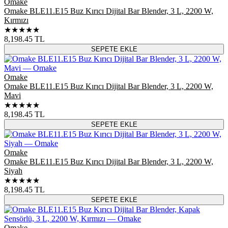
Omake
Omake BLE11.E15 Buz Kırıcı Dijital Bar Blender, 3 L, 2200 W,
Kırmızı
★★★★★
8,198.45
TL
SEPETE EKLE
Omake
Omake BLE11.E15 Buz Kırıcı Dijital Bar Blender, 3 L, 2200 W,
Mavi
★★★★★
8,198.45
TL
SEPETE EKLE
Omake
Omake BLE11.E15 Buz Kırıcı Dijital Bar Blender, 3 L, 2200 W,
Siyah
★★★★★
8,198.45
TL
SEPETE EKLE
Omake