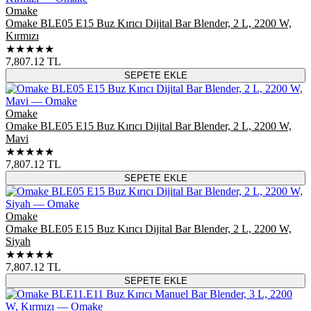
Omake
Omake BLE05 E15 Buz Kırıcı Dijital Bar Blender, 2 L, 2200 W,
Kırmızı
★★★★★
7,807.12
TL
SEPETE EKLE
Omake
Omake BLE05 E15 Buz Kırıcı Dijital Bar Blender, 2 L, 2200 W,
Mavi
★★★★★
7,807.12
TL
SEPETE EKLE
Omake
Omake BLE05 E15 Buz Kırıcı Dijital Bar Blender, 2 L, 2200 W,
Siyah
★★★★★
7,807.12
TL
SEPETE EKLE