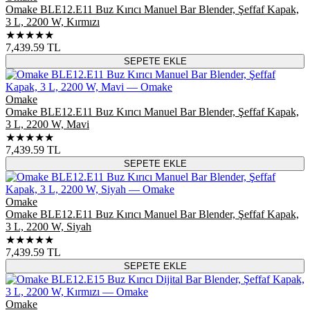
Omake BLE12.E11 Buz Kırıcı Manuel Bar Blender, Şeffaf Kapak,
3 L, 2200 W, Kırmızı
★★★★★
7,439.59
TL
SEPETE EKLE
Omake
Omake BLE12.E11 Buz Kırıcı Manuel Bar Blender, Şeffaf Kapak,
3 L, 2200 W, Mavi
★★★★★
7,439.59
TL
SEPETE EKLE
Omake
Omake BLE12.E11 Buz Kırıcı Manuel Bar Blender, Şeffaf Kapak,
3 L, 2200 W, Siyah
★★★★★
7,439.59
TL
SEPETE EKLE
Omake