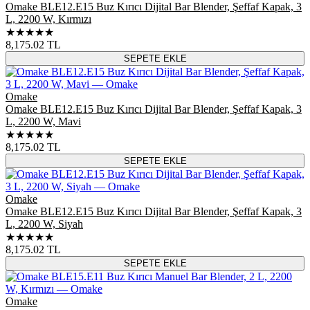
Omake BLE12.E15 Buz Kırıcı Dijital Bar Blender, Şeffaf Kapak, 3
L, 2200 W, Kırmızı
★★★★★
8,175.02
TL
SEPETE EKLE
Omake
Omake BLE12.E15 Buz Kırıcı Dijital Bar Blender, Şeffaf Kapak, 3
L, 2200 W, Mavi
★★★★★
8,175.02
TL
SEPETE EKLE
Omake
Omake BLE12.E15 Buz Kırıcı Dijital Bar Blender, Şeffaf Kapak, 3
L, 2200 W, Siyah
★★★★★
8,175.02
TL
SEPETE EKLE
Omake