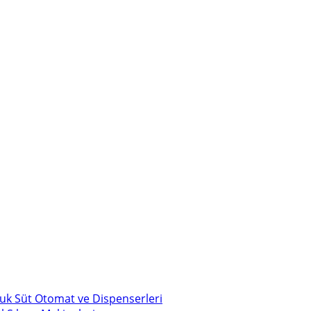
uk Süt Otomat ve Dispenserleri