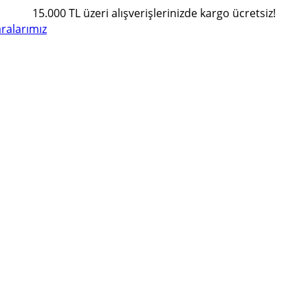
15.000 TL üzeri alışverişlerinizde kargo ücretsiz!
alarımız