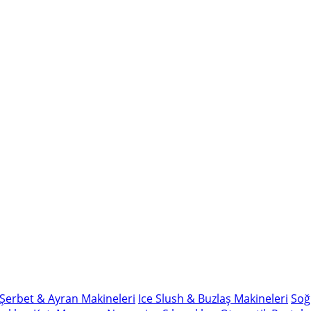
Şerbet & Ayran Makineleri
Ice Slush & Buzlaş Makineleri
Soğ