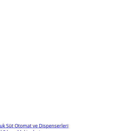
uk Süt Otomat ve Dispenserleri