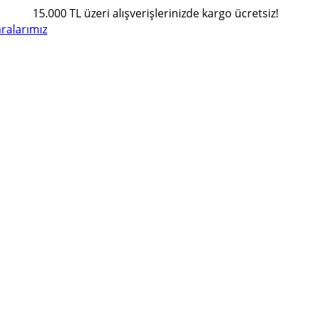
15.000 TL üzeri alışverişlerinizde kargo ücretsiz!
alarımız