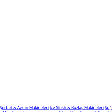
Şerbet & Ayran Makineleri
Ice Slush & Buzlaş Makineleri
Soğ