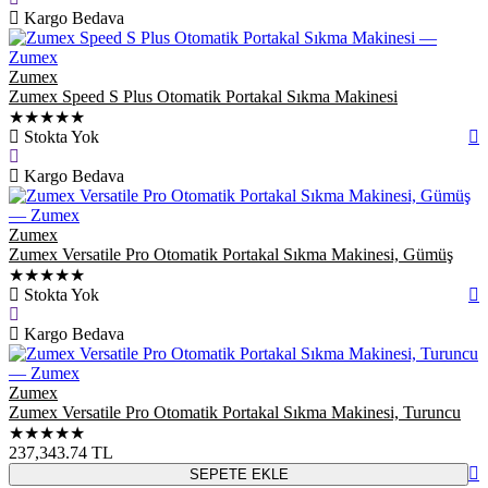
Kargo Bedava
Zumex
Zumex Speed S Plus Otomatik Portakal Sıkma Makinesi
★★★★★
Stokta Yok
Kargo Bedava
Zumex
Zumex Versatile Pro Otomatik Portakal Sıkma Makinesi, Gümüş
★★★★★
Stokta Yok
Kargo Bedava
Zumex
Zumex Versatile Pro Otomatik Portakal Sıkma Makinesi, Turuncu
★★★★★
237,343.74
TL
SEPETE EKLE