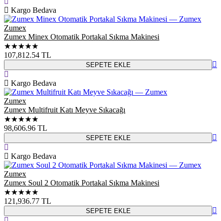
Kargo Bedava
Zumex
Zumex Minex Otomatik Portakal Sıkma Makinesi
★★★★★
107,812.54
TL
SEPETE EKLE
Kargo Bedava
Zumex
Zumex Multifruit Katı Meyve Sıkacağı
★★★★★
98,606.96
TL
SEPETE EKLE
Kargo Bedava
Zumex
Zumex Soul 2 Otomatik Portakal Sıkma Makinesi
★★★★★
121,936.77
TL
SEPETE EKLE