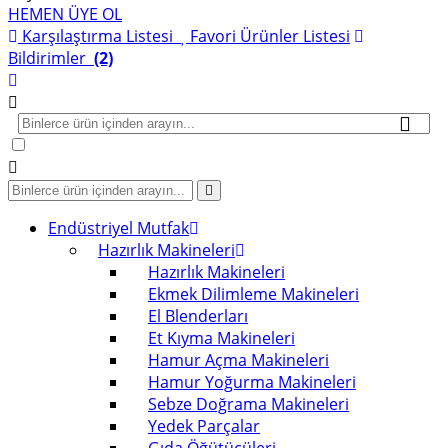
HEMEN ÜYE OL
Karşılaştırma Listesi
Favori Ürünler Listesi
Bildirimler
(2)
Endüstriyel Mutfak
Hazırlık Makineleri
Hazırlık Makineleri
Ekmek Dilimleme Makineleri
El Blenderları
Et Kıyma Makineleri
Hamur Açma Makineleri
Hamur Yoğurma Makineleri
Sebze Doğrama Makineleri
Yedek Parçalar