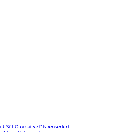
uk Süt Otomat ve Dispenserleri