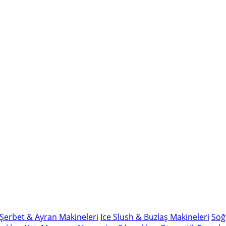
Şerbet & Ayran Makineleri
Ice Slush & Buzlaş Makineleri
Soğ