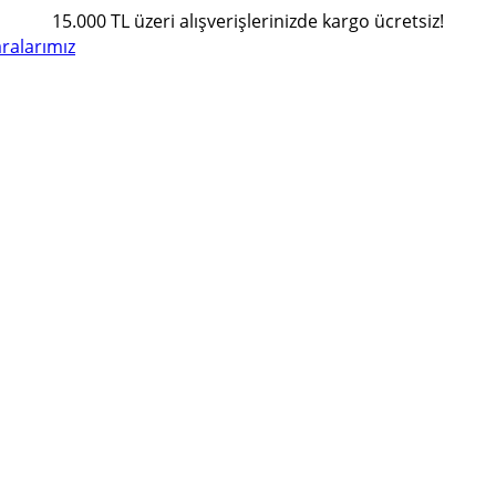
15.000 TL üzeri alışverişlerinizde kargo ücretsiz!
alarımız