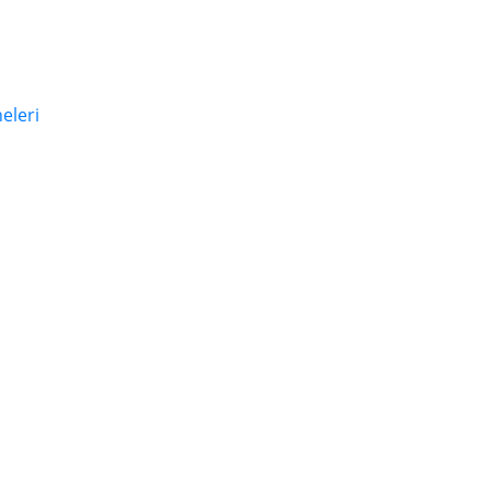
eleri