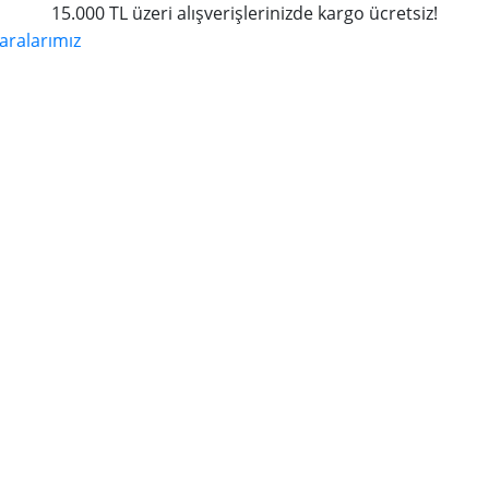
15.000 TL üzeri alışverişlerinizde kargo ücretsiz!
ralarımız