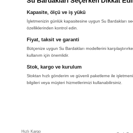
Su Bardakları Seçerken Dikkat Edi
Kapasite, ölçü ve iş yükü
İşletmenizin günlük kapasitesine uygun Su Bardakları seçim
özelliklerinden kontrol edin.
Fiyat, taksit ve garanti
Bütçenize uygun Su Bardakları modellerini karşılaştırırke
kullanım için önemlidir.
Stok, kargo ve kurulum
Stoktan hızlı gönderim ve güvenli paketleme ile işletmeni
bilgileri veya müşteri hizmetlerimizi kullanabilirsiniz.
Hızlı Kargo