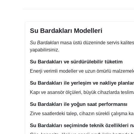
Su Bardakları Modelleri
Su Bardakları
masa üstü düzeninde servis kalitesi
yapabilirsiniz.
Su Bardakları ve sürdürülebilir tüketim
Enerji verimli modeller ve uzun ömürlü malzemeler a
Su Bardakları ile yerleşim ve nakliye planl
Kapı ve asansör ölçüleri, büyük cihazlarda teslim
Su Bardakları ile yoğun saat performansı
Zirve saatlerdeki talep, cihazın sürekli çalışma k
Su Bardakları seçiminde teknik özellikleri n