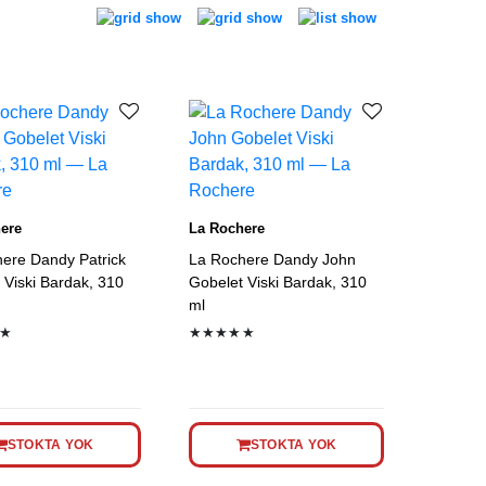
ere
La Rochere
ere Dandy Patrick
La Rochere Dandy John
 Viski Bardak, 310
Gobelet Viski Bardak, 310
ml
★
★★★★★
STOKTA YOK
STOKTA YOK