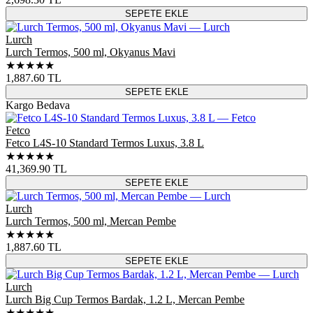
SEPETE EKLE
Lurch
Lurch Termos, 500 ml, Okyanus Mavi
★★★★★
1,887.60
TL
SEPETE EKLE
Kargo Bedava
Fetco
Fetco L4S-10 Standard Termos Luxus, 3.8 L
★★★★★
41,369.90
TL
SEPETE EKLE
Lurch
Lurch Termos, 500 ml, Mercan Pembe
★★★★★
1,887.60
TL
SEPETE EKLE
Lurch
Lurch Big Cup Termos Bardak, 1.2 L, Mercan Pembe
★★★★★