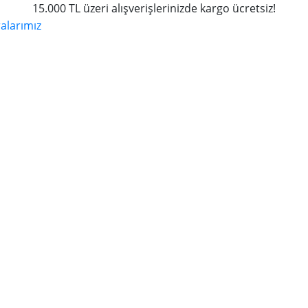
15.000 TL üzeri alışverişlerinizde kargo ücretsiz!
larımız