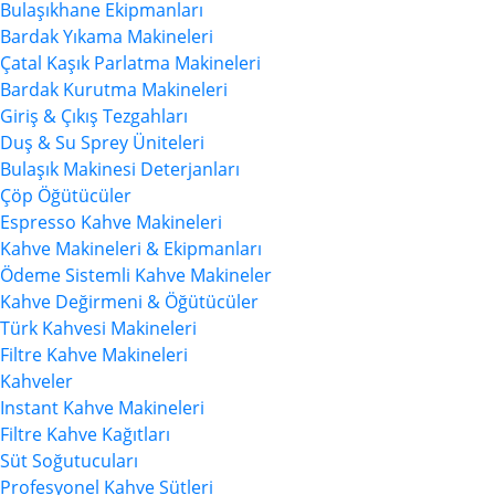
Bulaşıkhane Ekipmanları
Bardak Yıkama Makineleri
Çatal Kaşık Parlatma Makineleri
Bardak Kurutma Makineleri
Giriş & Çıkış Tezgahları
Duş & Su Sprey Üniteleri
Bulaşık Makinesi Deterjanları
Çöp Öğütücüler
Espresso Kahve Makineleri
Kahve Makineleri & Ekipmanları
Ödeme Sistemli Kahve Makineler
Kahve Değirmeni & Öğütücüler
Türk Kahvesi Makineleri
Filtre Kahve Makineleri
Kahveler
Instant Kahve Makineleri
Filtre Kahve Kağıtları
Süt Soğutucuları
Profesyonel Kahve Sütleri