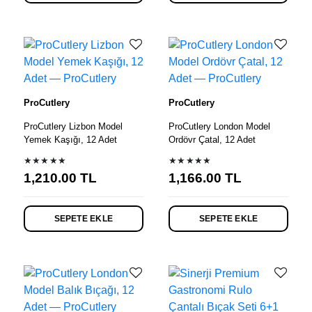
ProCutlery
ProCutlery
ProCutlery Lizbon Model
ProCutlery London Model
Yemek Kaşığı, 12 Adet
Ordövr Çatal, 12 Adet
★★★★★
★★★★★
1,210.00
TL
1,166.00
TL
SEPETE EKLE
SEPETE EKLE