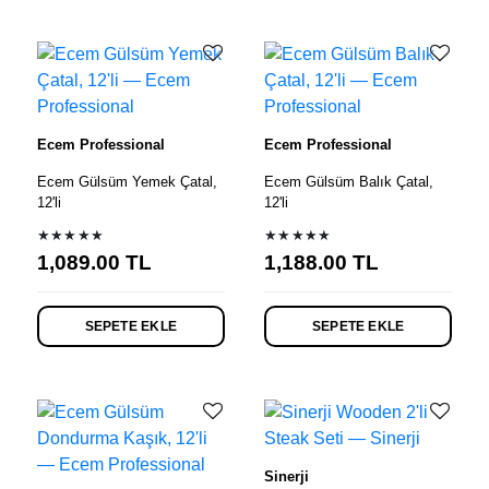
Ecem Professional
Ecem Professional
Ecem Gülsüm Yemek Çatal,
Ecem Gülsüm Balık Çatal,
12'li
12'li
★★★★★
★★★★★
1,089.00
TL
1,188.00
TL
SEPETE EKLE
SEPETE EKLE
Sinerji