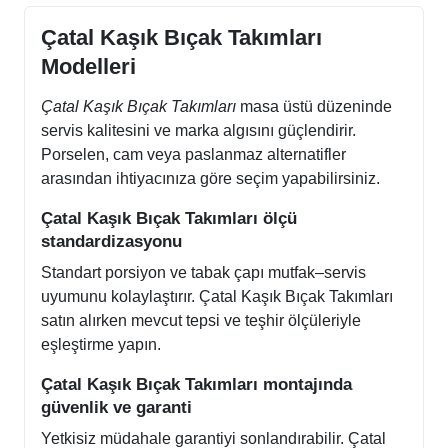
Çatal Kaşık Bıçak Takımları
Modelleri
Çatal Kaşık Bıçak Takımları
masa üstü düzeninde
servis kalitesini ve marka algısını güçlendirir.
Porselen, cam veya paslanmaz alternatifler
arasından ihtiyacınıza göre seçim yapabilirsiniz.
Çatal Kaşık Bıçak Takımları ölçü
standardizasyonu
Standart porsiyon ve tabak çapı mutfak–servis
uyumunu kolaylaştırır. Çatal Kaşık Bıçak Takımları
satın alırken mevcut tepsi ve teşhir ölçüleriyle
eşleştirme yapın.
Çatal Kaşık Bıçak Takımları montajında
güvenlik ve garanti
Yetkisiz müdahale garantiyi sonlandırabilir. Çatal