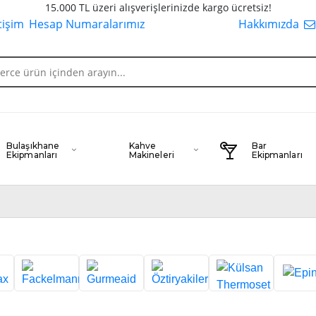
15.000 TL üzeri alışverişlerinizde kargo ücretsiz!
etişim
Hesap Numaralarımız
Hakkımızda
Bulaşıkhane
Kahve
Bar
Ekipmanları
Makineleri
Ekipmanları