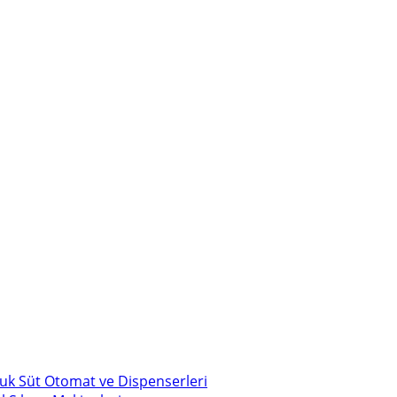
uk Süt Otomat ve Dispenserleri