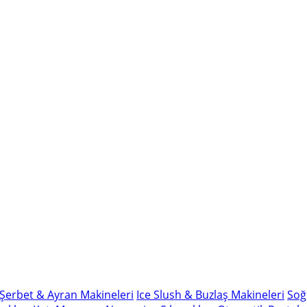
Şerbet & Ayran Makineleri
Ice Slush & Buzlaş Makineleri
Soğ