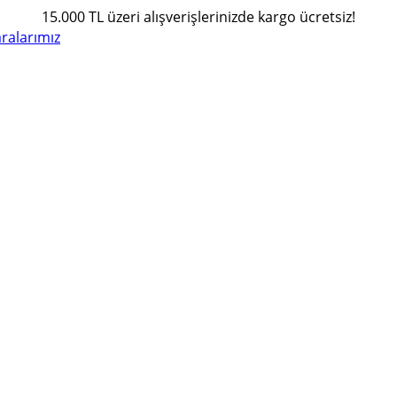
15.000 TL üzeri alışverişlerinizde kargo ücretsiz!
alarımız