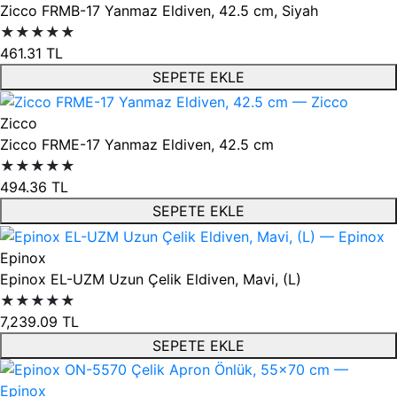
Zicco FRMB-17 Yanmaz Eldiven, 42.5 cm, Siyah
★★★★★
461.31
TL
SEPETE EKLE
Zicco
Zicco FRME-17 Yanmaz Eldiven, 42.5 cm
★★★★★
494.36
TL
SEPETE EKLE
Epinox
Epinox EL-UZM Uzun Çelik Eldiven, Mavi, (L)
★★★★★
7,239.09
TL
SEPETE EKLE