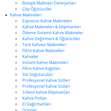
Bulaşık Makinesi Deterjanları
Çöp Öğütücüler
Kahve Makineleri
Espresso Kahve Makineleri
Kahve Makineleri & Ekipmanları
Ödeme Sistemli Kahve Makineler
Kahve Değirmeni & Öğütücüler
Türk Kahvesi Makineleri
Filtre Kahve Makineleri
Kahveler
Instant Kahve Makineleri
Filtre Kahve Kağıtları
Süt Soğutucuları
Profesyonel Kahve Sütleri
Profesyonel Kahve Sütleri
3.Nesil Kahve Ekipmanları
Kahve Potları
El Değirmenleri
Dripper