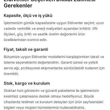
Gerekenler
Kapasite, ölçü ve iş yükü
İşletmenizin günlük kapasitesine uygun Eldivenler seçimi; uzun
vadede verimlilik ve enerji maliyetleri açısından kritiktir. GN
ölçüleri, güç (kW) ve saatlik üretim değerlerini ürün
özelliklerinden kontrol edin.
Fiyat, taksit ve garanti
Bütçenize uygun Eldivenler modellerini karşılaştırırken taksit ve
ödeme seçeneklerini değerlendirin. Garanti süresi ve yetkili
servis ağı, profesyonel ekipmanlarda sürdürülebilir kullanım için
önemlidir.
Stok, kargo ve kurulum
Stoktan hızlı gönderim ve güvenli paketleme ile işletmenizin
kesintisiz çalışmasına destek olmayı hedefliyoruz. Büyük
cihazlarda teslimat ve kurulum detayları için ürün sayfasındaki
bilgileri veya müşteri hizmetlerimizi kullanabilirsiniz.