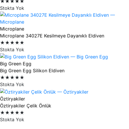
★★★★★
Stokta Yok
Microplane
Microplane 34027E Kesilmeye Dayanıklı Eldiven
★★★★★
Stokta Yok
Big Green Egg
Big Green Egg Silikon Eldiven
★★★★★
Stokta Yok
Öztiryakiler
Öztiryakiler Çelik Önlük
★★★★★
Stokta Yok