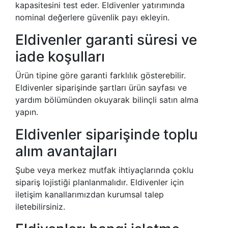
kapasitesini test eder. Eldivenler yatırımında
nominal değerlere güvenlik payı ekleyin.
Eldivenler garanti süresi ve
iade koşulları
Ürün tipine göre garanti farklılık gösterebilir.
Eldivenler siparişinde şartları ürün sayfası ve
yardım bölümünden okuyarak bilinçli satın alma
yapın.
Eldivenler siparişinde toplu
alım avantajları
Şube veya merkez mutfak ihtiyaçlarında çoklu
sipariş lojistiği planlanmalıdır. Eldivenler için
iletişim kanallarımızdan kurumsal talep
iletebilirsiniz.