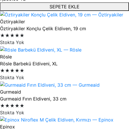
SEPETE EKLE
Öztiryakiler
Öztiryakiler Konçlu Çelik Eldiven, 19 cm
★★★★★
Stokta Yok
Rösle
Rösle Barbekü Eldiveni, XL
★★★★★
Stokta Yok
Gurmeaid
Gurmeaid Fırın Eldiveni, 33 cm
★★★★★
Stokta Yok
Epinox