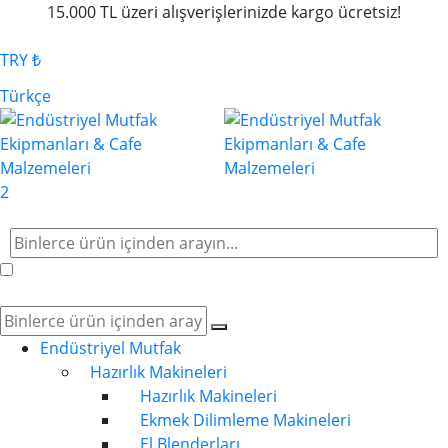
15.000 TL üzeri alışverişlerinizde kargo ücretsiz!
TRY ₺
Türkçe
2
Endüstriyel Mutfak
Hazırlık Makineleri
Hazırlık Makineleri
Ekmek Dilimleme Makineleri
El Blenderları