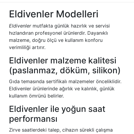
Eldivenler Modelleri
Eldivenler
mutfakta günlük hazırlık ve servisi
hızlandıran profesyonel ürünlerdir. Dayanıklı
malzeme, doğru ölçü ve kullanım konforu
verimliliği artırır.
Eldivenler malzeme kalitesi
(paslanmaz, döküm, silikon)
Gıda temasında sertifikalı malzemeler önceliklidir.
Eldivenler ürünlerinde ağırlık ve kalınlık, günlük
kullanım ömrünü belirler.
Eldivenler ile yoğun saat
performansı
Zirve saatlerdeki talep, cihazın sürekli çalışma