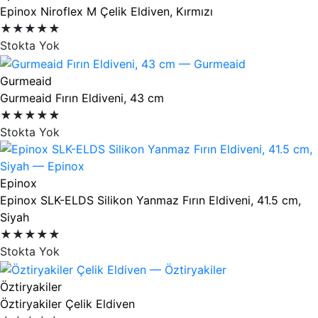
Epinox Niroflex M Çelik Eldiven, Kırmızı
★★★★★
Stokta Yok
Gurmeaid
Gurmeaid Fırın Eldiveni, 43 cm
★★★★★
Stokta Yok
Epinox
Epinox SLK-ELDS Silikon Yanmaz Fırın Eldiveni, 41.5 cm,
Siyah
★★★★★
Stokta Yok
Öztiryakiler
Öztiryakiler Çelik Eldiven