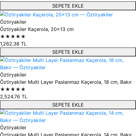
SEPETE EKLE
Öztiryakiler
Öztiryakiler Kaçerola, 20x13 cm
★★★★★
1,262.38
TL
SEPETE EKLE
Öztiryakiler
Öztiryakiler Multi Layer Paslanmaz Kaçerola, 18 cm, Bakır
★★★★★
2,524.76
TL
SEPETE EKLE
Öztiryakiler
Öztiryakiler Multi Layer Paslanmaz Kaçerola, 14 cm, Bakır