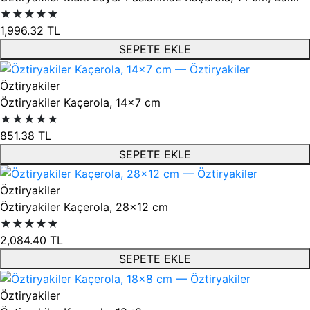
★★★★★
1,996.32
TL
SEPETE EKLE
Öztiryakiler
Öztiryakiler Kaçerola, 14x7 cm
★★★★★
851.38
TL
SEPETE EKLE
Öztiryakiler
Öztiryakiler Kaçerola, 28x12 cm
★★★★★
2,084.40
TL
SEPETE EKLE
Öztiryakiler