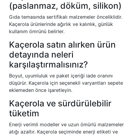
(paslanmaz, döküm, silikon)
Gıda temasında sertifikalı malzemeler önceliklidir.
Kaçerola ürünlerinde ağırlık ve kalınlık, günlük
kullanım ömrünü belirler.
Kaçerola satın alırken ürün
detayında neleri
karşılaştırmalısınız?
Boyut, uyumluluk ve paket içeriği iade oranını
düşürür. Kaçerola için seçenekli varyantları sepete
eklemeden önce işaretleyin.
Kaçerola ve sürdürülebilir
tüketim
Enerji verimli modeller ve uzun ömürlü malzemeler
atığı azaltır. Kaçerola seçiminde enerji etiketi ve