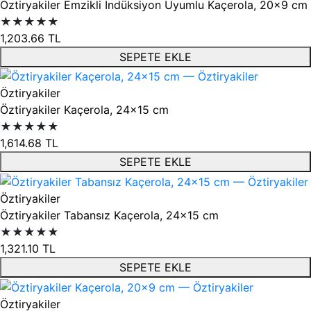
Öztiryakiler Emzikli İndüksiyon Uyumlu Kaçerola, 20x9 cm
★★★★★
1,203.66
TL
SEPETE EKLE
Öztiryakiler
Öztiryakiler Kaçerola, 24x15 cm
★★★★★
1,614.68
TL
SEPETE EKLE
Öztiryakiler
Öztiryakiler Tabansız Kaçerola, 24x15 cm
★★★★★
1,321.10
TL
SEPETE EKLE
Öztiryakiler