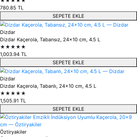
★★★★★
780.85
TL
SEPETE EKLE
Dizdar
Dizdar Kaçerola, Tabansız, 24x10 cm, 4.5 L
★★★★★
1,003.94
TL
SEPETE EKLE
Dizdar
Dizdar Kaçerola, Tabanlı, 24x10 cm, 4.5 L
★★★★★
1,505.91
TL
SEPETE EKLE
Öztiryakiler