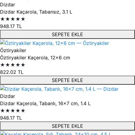
Dizdar
Dizdar Kaçarola, Tabansız, 3.1 L
★★★★★
948.17
TL
SEPETE EKLE
Öztiryakiler
Öztiryakiler Kaçerola, 12x6 cm
★★★★★
822.02
TL
SEPETE EKLE
Dizdar
Dizdar Kaçerola, Tabanlı, 16x7 cm, 1.4 L
★★★★★
948.17
TL
SEPETE EKLE