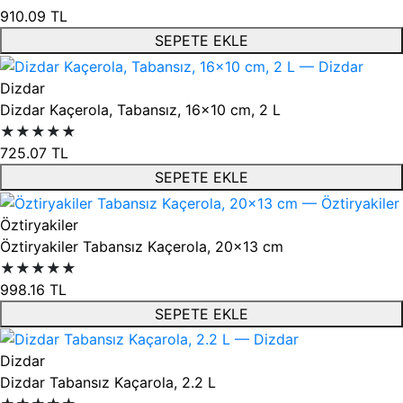
910.09
TL
SEPETE EKLE
Dizdar
Dizdar Kaçerola, Tabansız, 16x10 cm, 2 L
★★★★★
725.07
TL
SEPETE EKLE
Öztiryakiler
Öztiryakiler Tabansız Kaçerola, 20x13 cm
★★★★★
998.16
TL
SEPETE EKLE
Dizdar
Dizdar Tabansız Kaçarola, 2.2 L