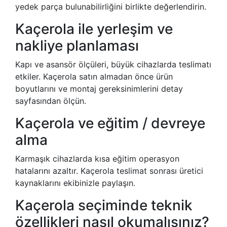
yedek parça bulunabilirliğini birlikte değerlendirin.
Kaçerola ile yerleşim ve
nakliye planlaması
Kapı ve asansör ölçüleri, büyük cihazlarda teslimatı
etkiler. Kaçerola satın almadan önce ürün
boyutlarını ve montaj gereksinimlerini detay
sayfasından ölçün.
Kaçerola ve eğitim / devreye
alma
Karmaşık cihazlarda kısa eğitim operasyon
hatalarını azaltır. Kaçerola teslimat sonrası üretici
kaynaklarını ekibinizle paylaşın.
Kaçerola seçiminde teknik
özellikleri nasıl okumalısınız?