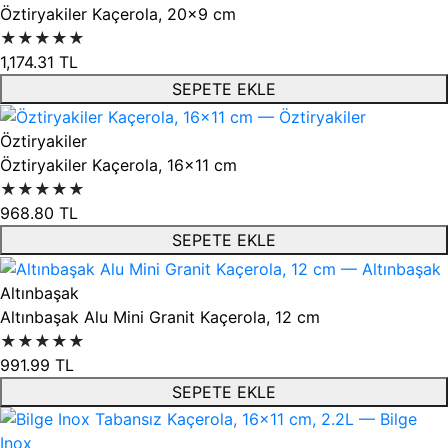
Öztiryakiler Kaçerola, 20x9 cm
★★★★★
1,174.31
TL
SEPETE EKLE
Öztiryakiler
Öztiryakiler Kaçerola, 16x11 cm
★★★★★
968.80
TL
SEPETE EKLE
Altınbaşak
Altınbaşak Alu Mini Granit Kaçerola, 12 cm
★★★★★
991.99
TL
SEPETE EKLE