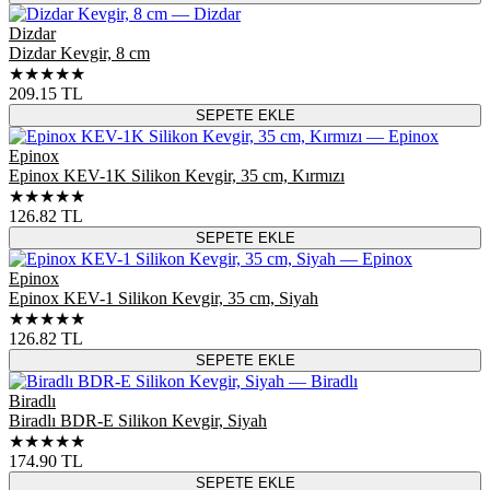
Dizdar
Dizdar Kevgir, 8 cm
★★★★★
209.15
TL
SEPETE EKLE
Epinox
Epinox KEV-1K Silikon Kevgir, 35 cm, Kırmızı
★★★★★
126.82
TL
SEPETE EKLE
Epinox
Epinox KEV-1 Silikon Kevgir, 35 cm, Siyah
★★★★★
126.82
TL
SEPETE EKLE
Biradlı
Biradlı BDR-E Silikon Kevgir, Siyah
★★★★★
174.90
TL
SEPETE EKLE