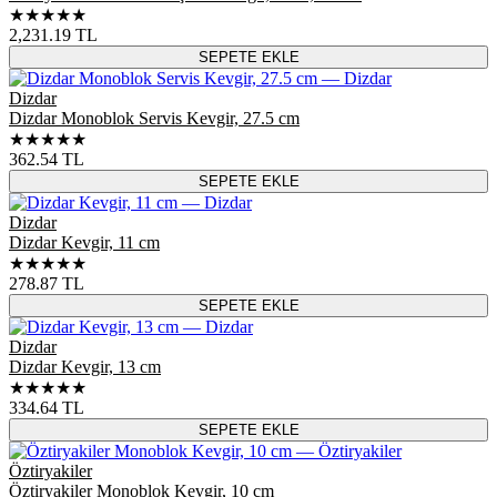
★★★★★
2,231.19
TL
SEPETE EKLE
Dizdar
Dizdar Monoblok Servis Kevgir, 27.5 cm
★★★★★
362.54
TL
SEPETE EKLE
Dizdar
Dizdar Kevgir, 11 cm
★★★★★
278.87
TL
SEPETE EKLE
Dizdar
Dizdar Kevgir, 13 cm
★★★★★
334.64
TL
SEPETE EKLE
Öztiryakiler
Öztiryakiler Monoblok Kevgir, 10 cm