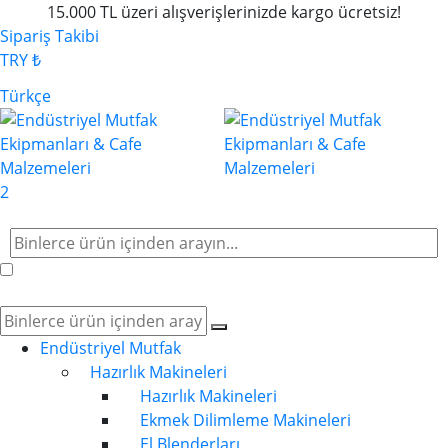
15.000 TL üzeri alışverişlerinizde kargo ücretsiz!
Sipariş Takibi
TRY ₺
Türkçe
2
Endüstriyel Mutfak
Hazırlık Makineleri
Hazırlık Makineleri
Ekmek Dilimleme Makineleri
El Blenderları