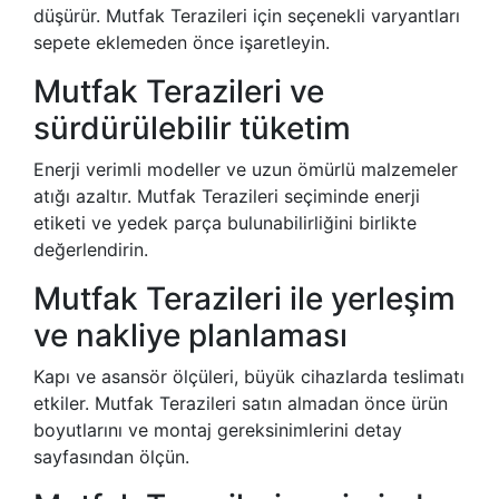
düşürür. Mutfak Terazileri için seçenekli varyantları
sepete eklemeden önce işaretleyin.
Mutfak Terazileri ve
sürdürülebilir tüketim
Enerji verimli modeller ve uzun ömürlü malzemeler
atığı azaltır. Mutfak Terazileri seçiminde enerji
etiketi ve yedek parça bulunabilirliğini birlikte
değerlendirin.
Mutfak Terazileri ile yerleşim
ve nakliye planlaması
Kapı ve asansör ölçüleri, büyük cihazlarda teslimatı
etkiler. Mutfak Terazileri satın almadan önce ürün
boyutlarını ve montaj gereksinimlerini detay
sayfasından ölçün.