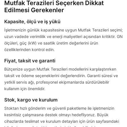
Mutfak Terazileri Seçerken Dikkat
Edilmesi Gerekenler
Kapasite, ölçü ve iş yükü
İşletmenizin günlük kapasitesine uygun Mutfak Terazileri seçimi;
uzun vadede verimlilik ve enerji maliyetleri açısından kritiktir. GN
ölçüleri, güç (kW) ve saatlik üretim değerlerini ürün
özelliklerinden kontrol edin.
Fiyat, taksit ve garanti
Bütçenize uygun Mutfak Terazileri modellerini karşılaştırırken
taksit ve ödeme seçeneklerini değerlendirin. Garanti süresi ve
yetkili servis ağı, profesyonel ekipmanlarda sürdürülebilir
kullanım için önemlidir.
Stok, kargo ve kurulum
Stoktan hızlı gönderim ve güvenli paketleme ile işletmenizin
kesintisiz çalışmasına destek olmayı hedefliyoruz. Büyük
cihazlarda teslimat ve kurulum detayları için ürün sayfasındaki