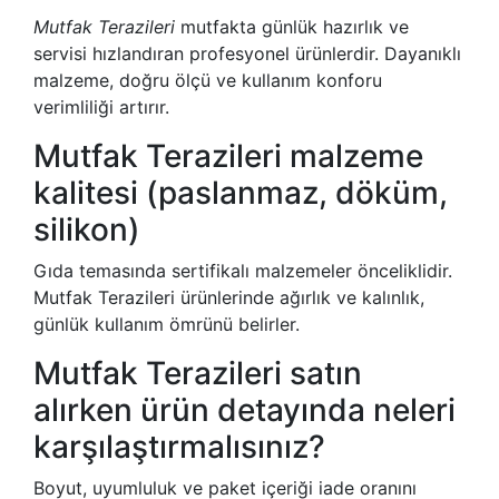
Mutfak Terazileri
mutfakta günlük hazırlık ve
servisi hızlandıran profesyonel ürünlerdir. Dayanıklı
malzeme, doğru ölçü ve kullanım konforu
verimliliği artırır.
Mutfak Terazileri malzeme
kalitesi (paslanmaz, döküm,
silikon)
Gıda temasında sertifikalı malzemeler önceliklidir.
Mutfak Terazileri ürünlerinde ağırlık ve kalınlık,
günlük kullanım ömrünü belirler.
Mutfak Terazileri satın
alırken ürün detayında neleri
karşılaştırmalısınız?
Boyut, uyumluluk ve paket içeriği iade oranını