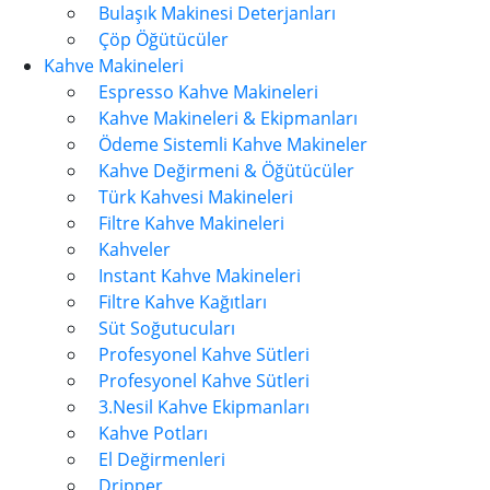
Bulaşık Makinesi Deterjanları
Çöp Öğütücüler
Kahve Makineleri
Espresso Kahve Makineleri
Kahve Makineleri & Ekipmanları
Ödeme Sistemli Kahve Makineler
Kahve Değirmeni & Öğütücüler
Türk Kahvesi Makineleri
Filtre Kahve Makineleri
Kahveler
Instant Kahve Makineleri
Filtre Kahve Kağıtları
Süt Soğutucuları
Profesyonel Kahve Sütleri
Profesyonel Kahve Sütleri
3.Nesil Kahve Ekipmanları
Kahve Potları
El Değirmenleri
Dripper