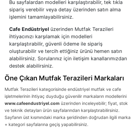
Bu sayfalardan modelleri karşılaştırabilir, tek tıkla
sipariş verebilir veya detay üzerinden satın alma
işlemini tamamlayabilirsiniz.
Cafe Endüstriyel
üzerinden Mutfak Terazileri
ihtiyacınızı karşılamak için modelleri
karşılaştırabilir, güvenli ödeme ile sipariş
oluşturabilir ve tercih ettiğiniz ürünü hemen satın
alabilirsiniz. Sorularınız için iletişim kanallarımızdan
destek alabilirsiniz.
Öne Çıkan Mutfak Terazileri Markaları
Mutfak Terazileri kategorisinde endüstriyel mutfak ve cafe
işletmelerinin ihtiyaç duyduğu güvenilir markaların modellerini
www.cafeendustriyel.com
üzerinden inceleyebilir; fiyat, stok
ve teknik detayları ürün sayfalarından karşılaştırabilirsiniz.
Sayfanın üst kısmındaki marka şeridinden doğrudan ilgili marka
+ kategori sayfalarına geçiş yapabilirsiniz.