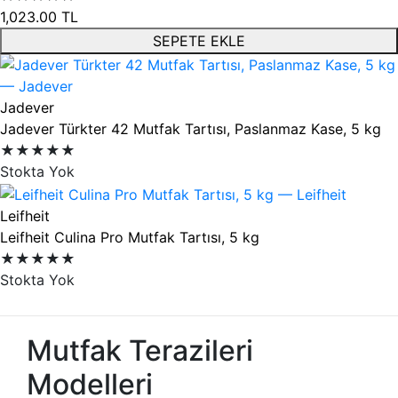
1,023.00
TL
SEPETE EKLE
Jadever
Jadever Türkter 42 Mutfak Tartısı, Paslanmaz Kase, 5 kg
★★★★★
Stokta Yok
Leifheit
Leifheit Culina Pro Mutfak Tartısı, 5 kg
★★★★★
Stokta Yok
Mutfak Terazileri
Modelleri