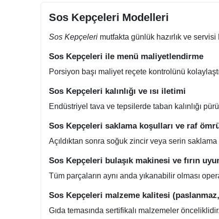
Sos Kepçeleri Modelleri
Sos Kepçeleri
mutfakta günlük hazırlık ve servisi 
Sos Kepçeleri ile menü maliyetlendirme
Porsiyon başı maliyet reçete kontrolünü kolaylaştı
Sos Kepçeleri kalınlığı ve ısı iletimi
Endüstriyel tava ve tepsilerde taban kalınlığı pürü
Sos Kepçeleri saklama koşulları ve raf ömr
Açıldıktan sonra soğuk zincir veya serin saklama 
Sos Kepçeleri bulaşık makinesi ve fırın uy
Tüm parçaların aynı anda yıkanabilir olması operasy
Sos Kepçeleri malzeme kalitesi (paslanmaz,
Gıda temasında sertifikalı malzemeler önceliklidir