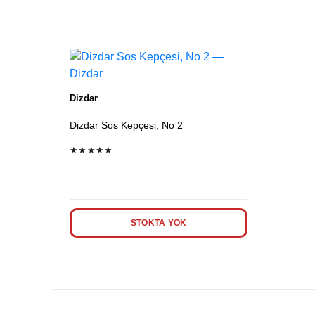
Dizdar
Dizdar Sos Kepçesi, No 2
★★★★★
STOKTA YOK