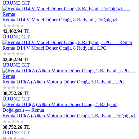
ÜRÜNE GİT
Remta D14 V Model Döner Ocağı, 8 Radyanlı, Doğalgazlı
★
★
★
★
★
42,462.94 TL
ÜRÜNE GİT
Remta D14 V Model Döner Ocağı, 8 Radyanlı, LPG
★
★
★
★
★
42,462.94 TL
ÜRÜNE GİT
Remta D10(A) Alttan Motorlu Döner Ocağı, 5 Radyanlı, LPG
★
★
★
★
★
38,752.26 TL
ÜRÜNE GİT
Remta D10(A) Alttan Motorlu Döner Ocağı, 5 Radyanlı, Doğalgazlı
★
★
★
★
★
38,752.26 TL
ÜRÜNE GİT
Hızlı Kargo