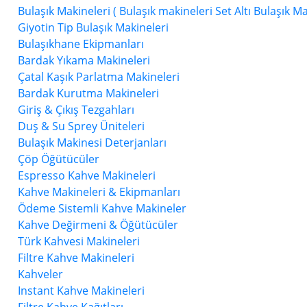
Bulaşık Makineleri (
Bulaşık makineleri
Set Altı Bulaşık M
Giyotin Tip Bulaşık Makineleri
Bulaşıkhane Ekipmanları
Bardak Yıkama Makineleri
Çatal Kaşık Parlatma Makineleri
Bardak Kurutma Makineleri
Giriş & Çıkış Tezgahları
Duş & Su Sprey Üniteleri
Bulaşık Makinesi Deterjanları
Çöp Öğütücüler
Espresso Kahve Makineleri
Kahve Makineleri & Ekipmanları
Ödeme Sistemli Kahve Makineler
Kahve Değirmeni & Öğütücüler
Türk Kahvesi Makineleri
Filtre Kahve Makineleri
Kahveler
Instant Kahve Makineleri