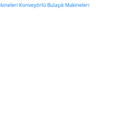
akineleri
Konveyörlü Bulaşık Makineleri