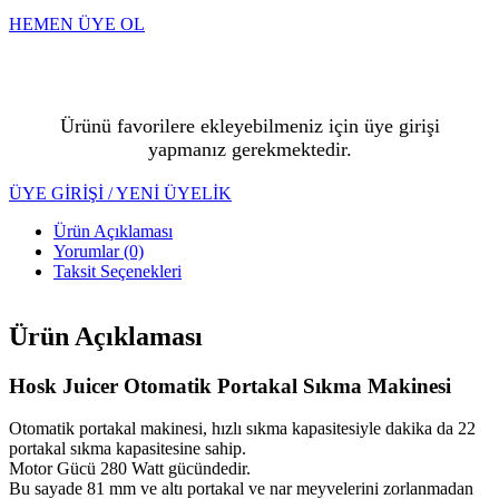
HEMEN ÜYE OL
Ürünü favorilere ekleyebilmeniz için üye girişi
yapmanız gerekmektedir.
ÜYE GİRİŞİ / YENİ ÜYELİK
Ürün Açıklaması
Yorumlar (0)
Taksit Seçenekleri
Ürün Açıklaması
Hosk Juicer Otomatik Portakal Sıkma Makinesi
Otomatik portakal makinesi, hızlı sıkma kapasitesiyle dakika da 22
portakal sıkma kapasitesine sahip.
Motor Gücü 280 Watt gücündedir.
Bu sayade 81 mm ve altı portakal ve nar meyvelerini zorlanmadan