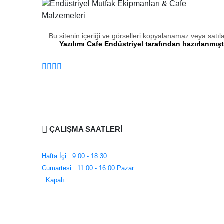
Bu sitenin içeriği ve görselleri kopyalanamaz veya satı
Yazılımı Cafe Endüstriyel tarafından hazırlanmıştı
ÇALIŞMA SAATLERİ
Hafta İçi : 9.00 - 18.30
Cumartesi : 11.00 - 16.00
Pazar
: Kapalı