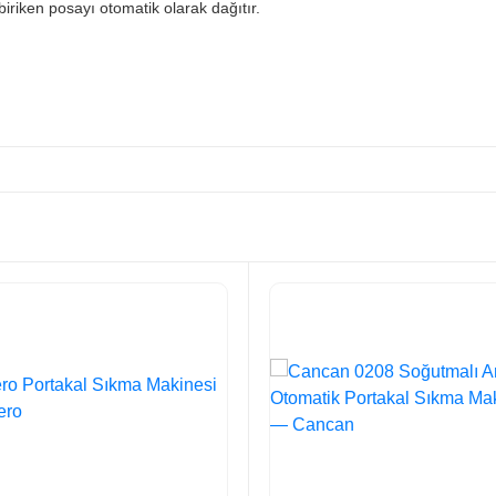
riken posayı otomatik olarak dağıtır.