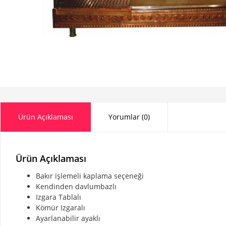
Ürün Açıklaması
Yorumlar (0)
Ürün Açıklaması
Bakır işlemeli kaplama seçeneği
Kendinden davlumbazlı
Izgara Tablalı
Kömür Izgaralı
Ayarlanabilir ayaklı