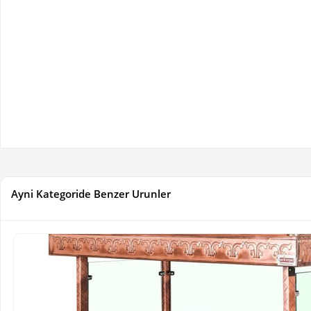
Ayni Kategoride Benzer Urunler