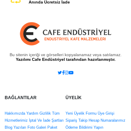
Anında Ücretsiz İade
Bu sitenin içeriği ve görselleri kopyalanamaz veya satılamaz.
Yazılımı Cafe Endüstriyel tarafından hazırlanmıştır.
BAĞLANTILAR
ÜYELİK
Hakkımızda
Yardım
Gizlilik
Tüm
Yeni Üyelik Formu
Üye Girişi
Hizmetlerimiz
İptal Ve İade Şartları
Sipariş Takip
Hesap Numaralarımız
Blog Yazıları
Foto Galeri
Paket
Ödeme Bildirimi Yapın