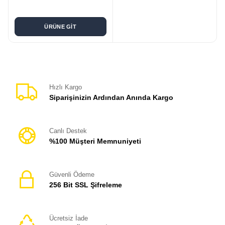
ÜRÜNE GİT
Hızlı Kargo
Siparişinizin Ardından Anında Kargo
Canlı Destek
%100 Müşteri Memnuniyeti
Güvenli Ödeme
256 Bit SSL Şifreleme
Ücretsiz İade