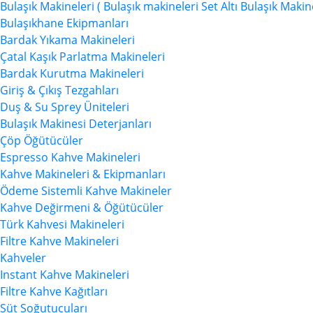
Bulaşık Makineleri (
Bulaşık makineleri
Set Altı Bulaşık Makin
Bulaşıkhane Ekipmanları
Bardak Yıkama Makineleri
Çatal Kaşık Parlatma Makineleri
Bardak Kurutma Makineleri
Giriş & Çıkış Tezgahları
Duş & Su Sprey Üniteleri
Bulaşık Makinesi Deterjanları
Çöp Öğütücüler
Espresso Kahve Makineleri
Kahve Makineleri & Ekipmanları
Ödeme Sistemli Kahve Makineler
Kahve Değirmeni & Öğütücüler
Türk Kahvesi Makineleri
Filtre Kahve Makineleri
Kahveler
Instant Kahve Makineleri
Filtre Kahve Kağıtları
Süt Soğutucuları