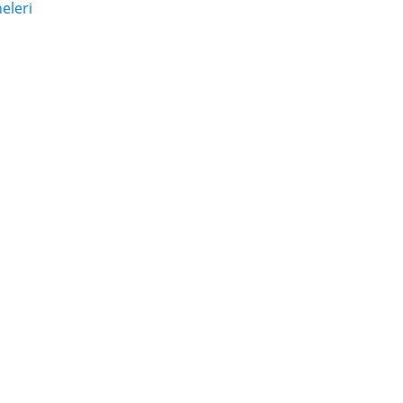
eleri