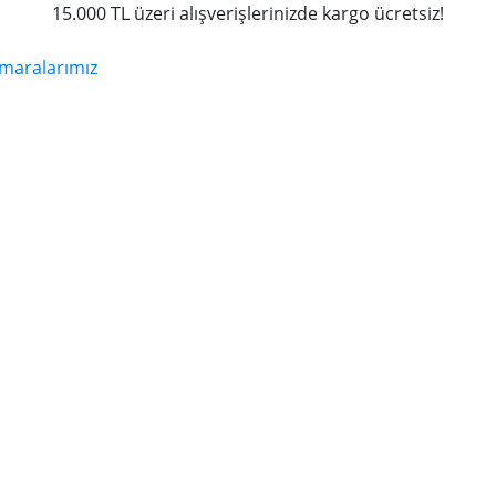
15.000 TL üzeri alışverişlerinizde kargo ücretsiz!
maralarımız